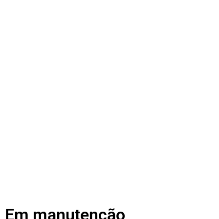
Em manutenção