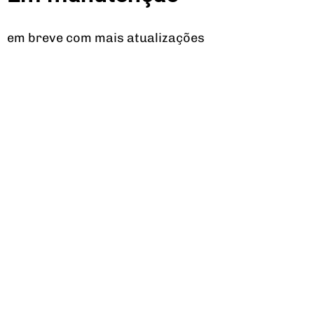
em breve com mais atualizações