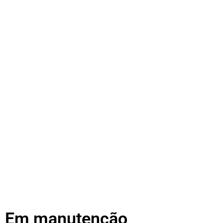
Em manutenção