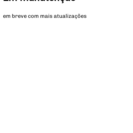
em breve com mais atualizações