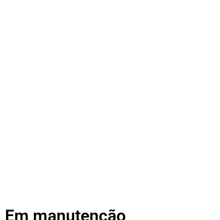
Em manutenção