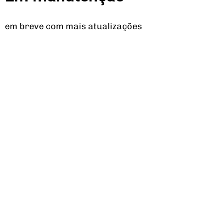
em breve com mais atualizações