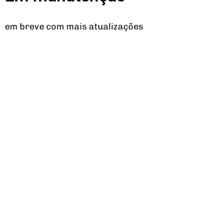
em breve com mais atualizações