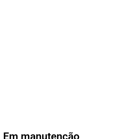
Em manutenção