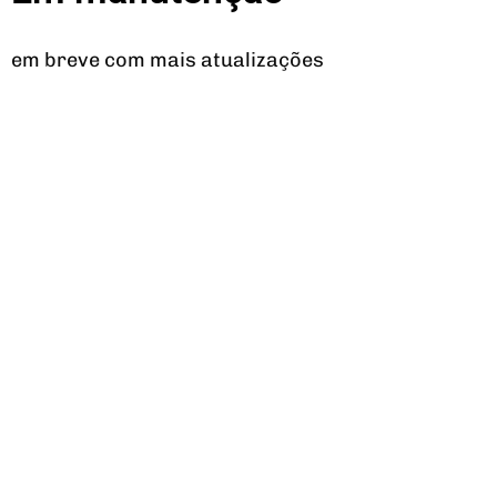
em breve com mais atualizações