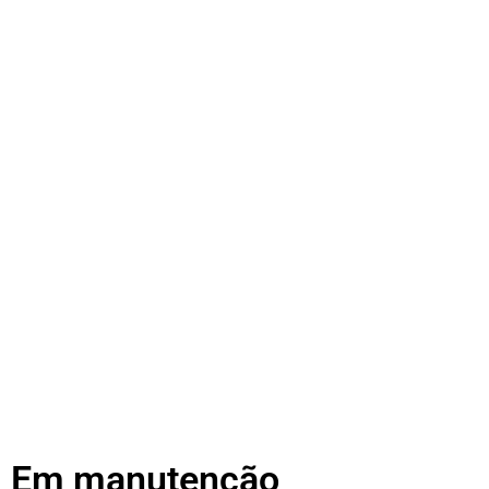
Em manutenção