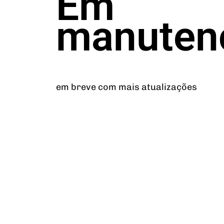
Em
manuten
em breve com mais atualizações