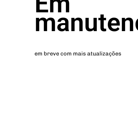
Em
manuten
em breve com mais atualizações