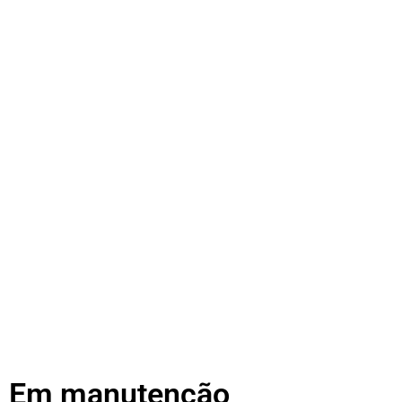
Em manutenção