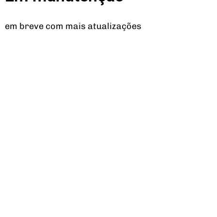
em breve com mais atualizações