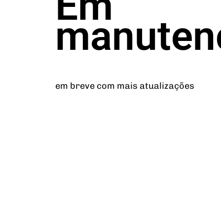
Em
manuten
em breve com mais atualizações