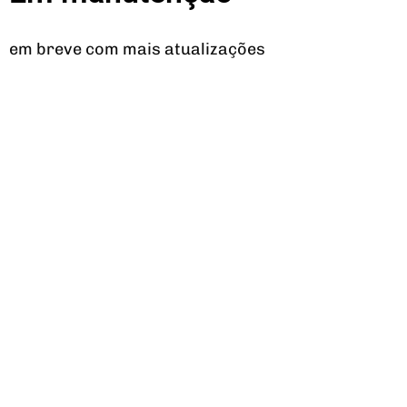
em breve com mais atualizações