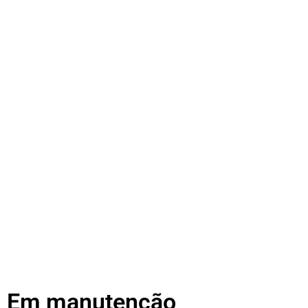
Em manutenção