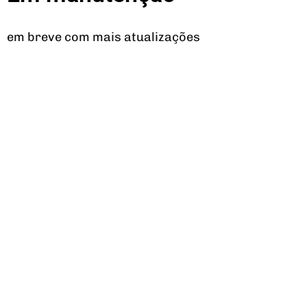
em breve com mais atualizações