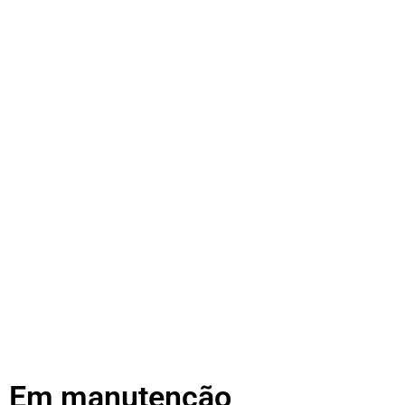
Em manutenção