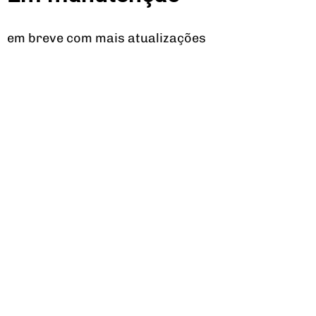
em breve com mais atualizações