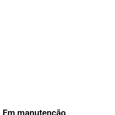
Em manutenção