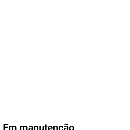
Em manutenção