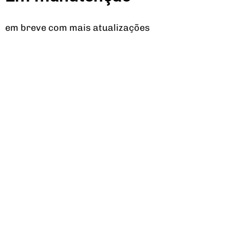
em breve com mais atualizações