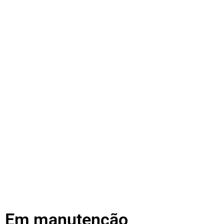
Em manutenção