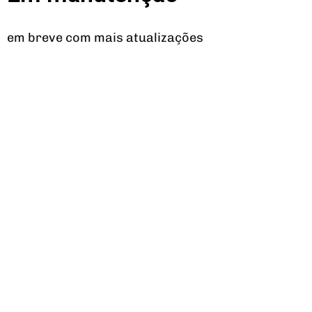
em breve com mais atualizações