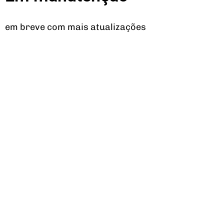
em breve com mais atualizações