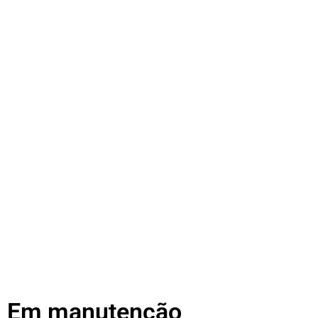
Em manutenção