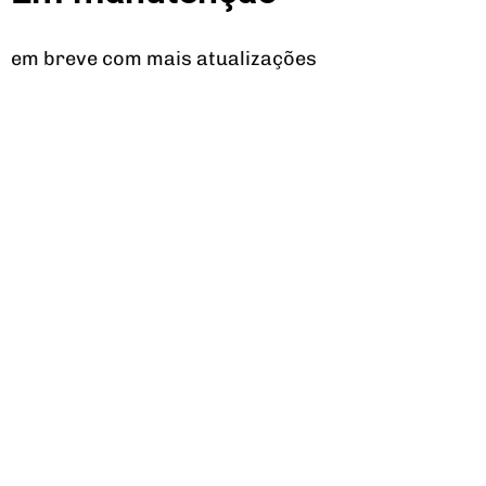
em breve com mais atualizações