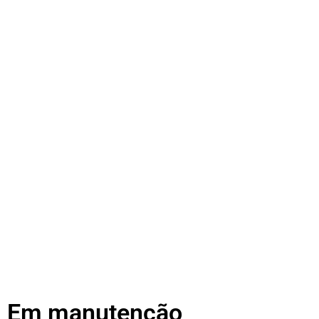
Em manutenção