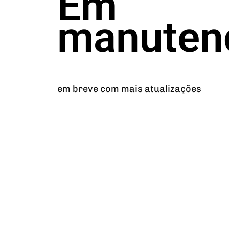
Em
manuten
em breve com mais atualizações