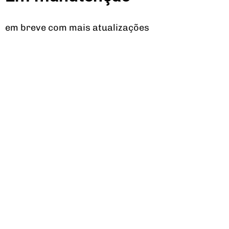
em breve com mais atualizações