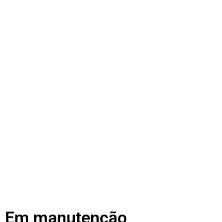
Em manutenção