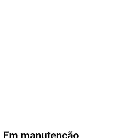
Em manutenção