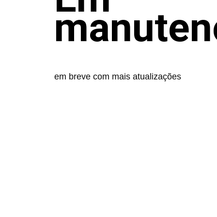
manuten
em breve com mais atualizações