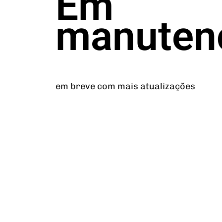
Em
manuten
em breve com mais atualizações