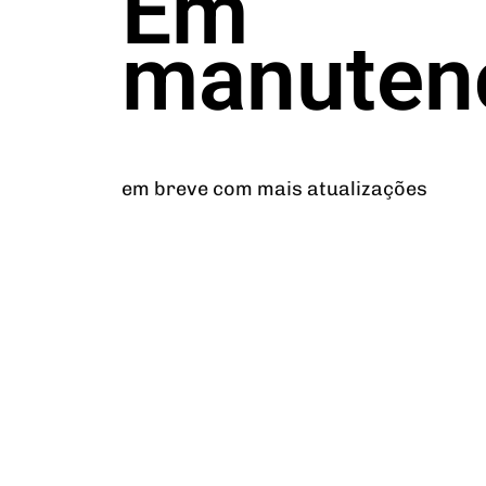
Em
manuten
em breve com mais atualizações