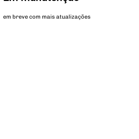
em breve com mais atualizações