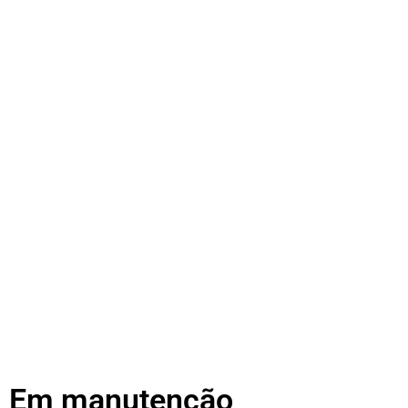
Em manutenção