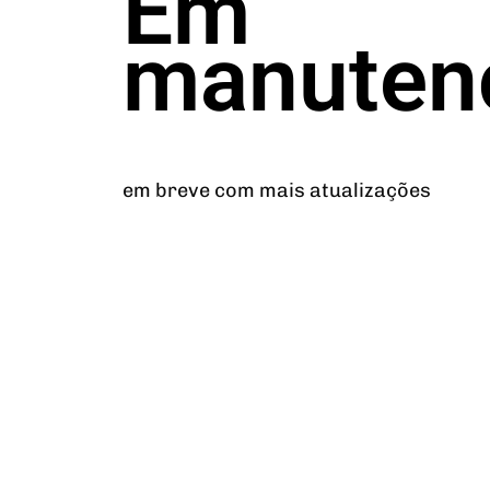
Em
manuten
em breve com mais atualizações