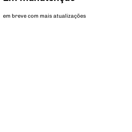
em breve com mais atualizações