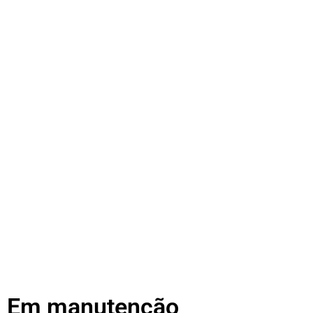
Em manutenção