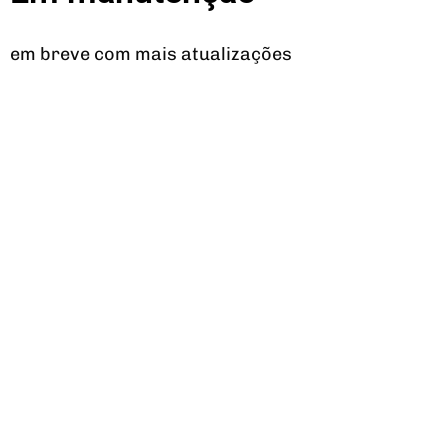
em breve com mais atualizações