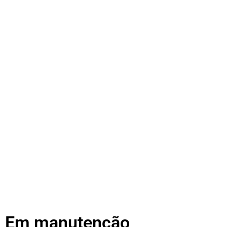
Em manutenção