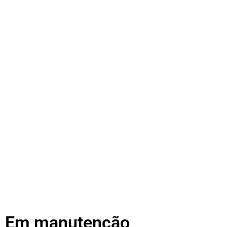
Em manutenção