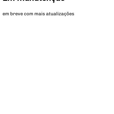
em breve com mais atualizações