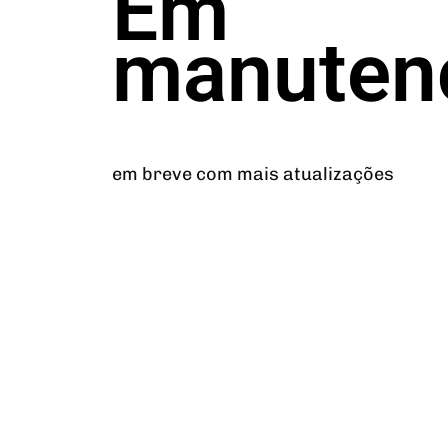
Em
manuten
em breve com mais atualizações