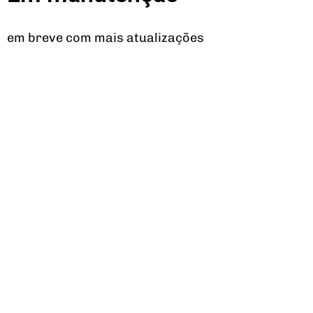
em breve com mais atualizações