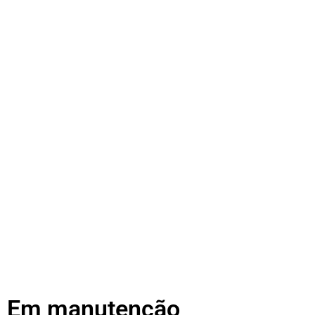
Em manutenção