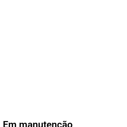
Em manutenção