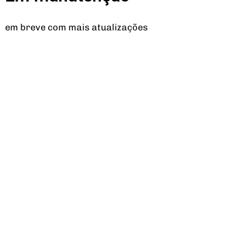
em breve com mais atualizações