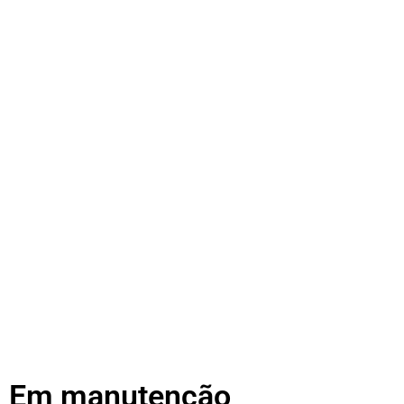
Em manutenção