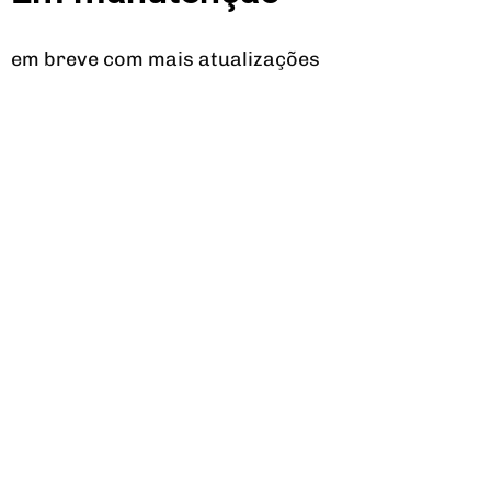
em breve com mais atualizações