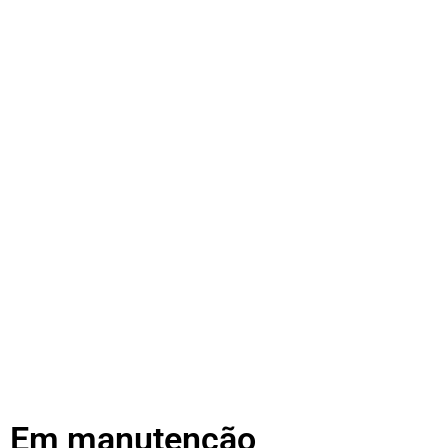
Em manutenção