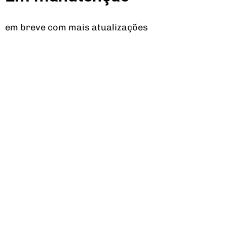
em breve com mais atualizações