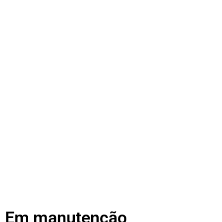
Em manutenção