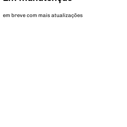
em breve com mais atualizações