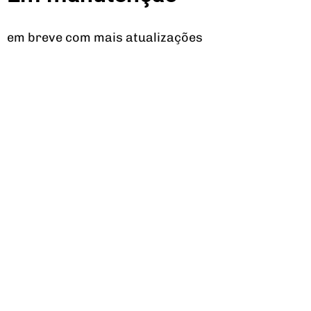
em breve com mais atualizações