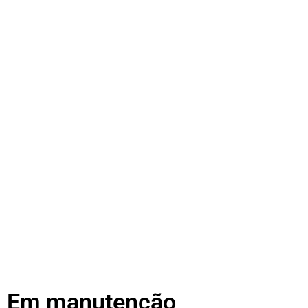
Em manutenção