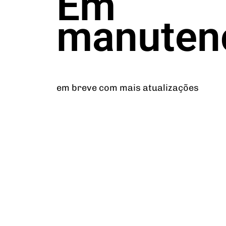
Em
manuten
em breve com mais atualizações