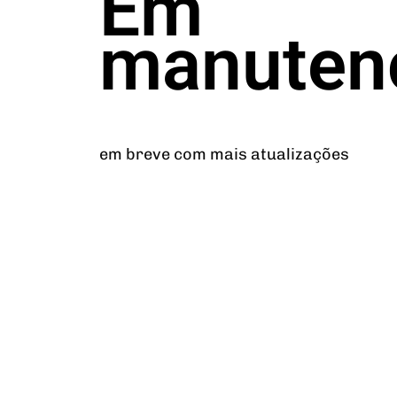
Em
manuten
em breve com mais atualizações