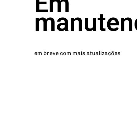
Em
manuten
em breve com mais atualizações