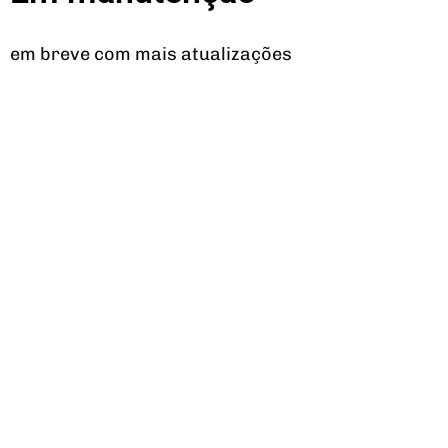
em breve com mais atualizações