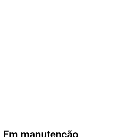
Em manutenção