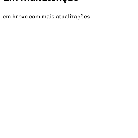
em breve com mais atualizações