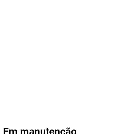
Em manutenção