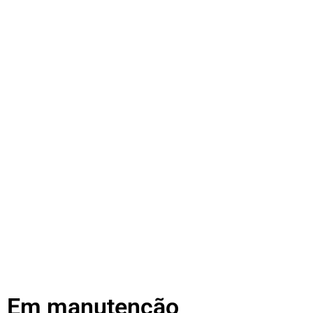
Em manutenção