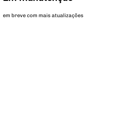
em breve com mais atualizações