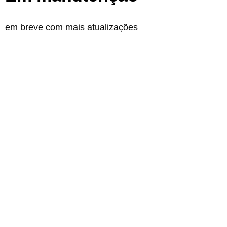
em breve com mais atualizações