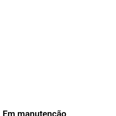
Em manutenção