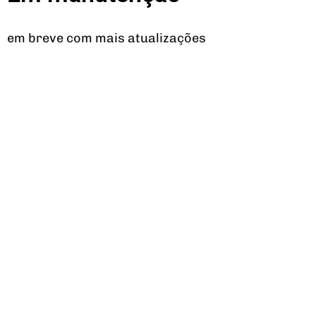
em breve com mais atualizações