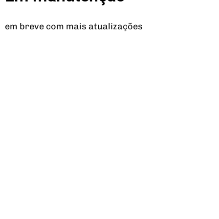
em breve com mais atualizações