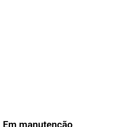
Em manutenção