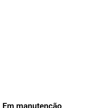
Em manutenção