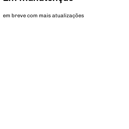
em breve com mais atualizações