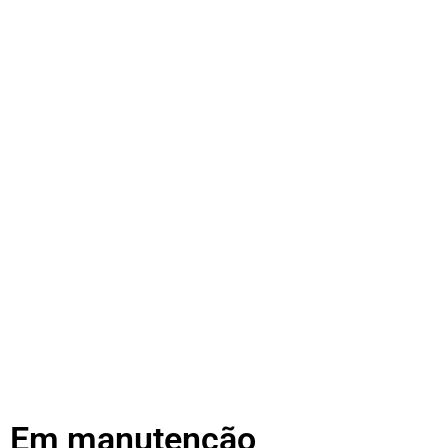
Em manutenção