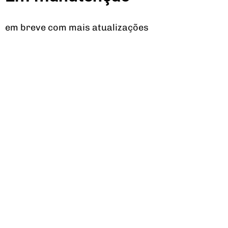
em breve com mais atualizações