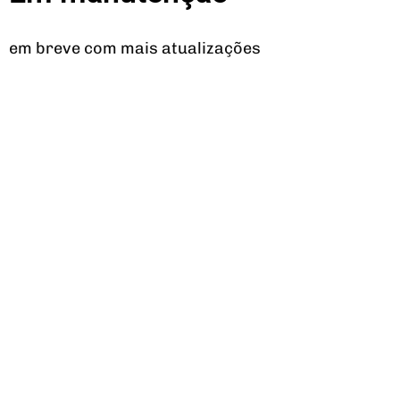
em breve com mais atualizações