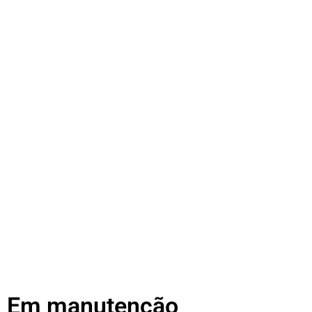
Em manutenção