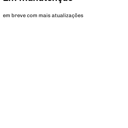
em breve com mais atualizações