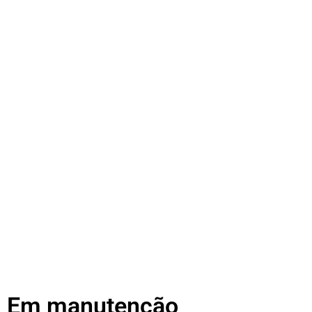
Em manutenção