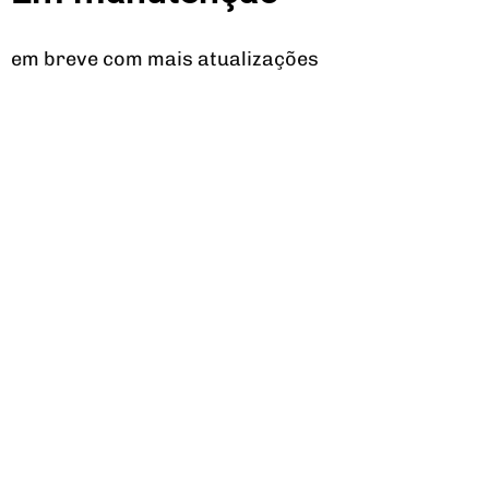
em breve com mais atualizações