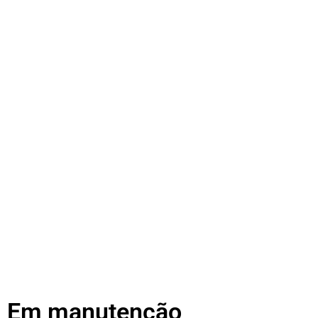
Em manutenção