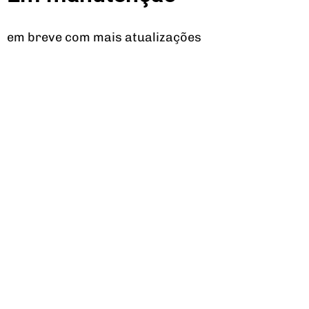
em breve com mais atualizações