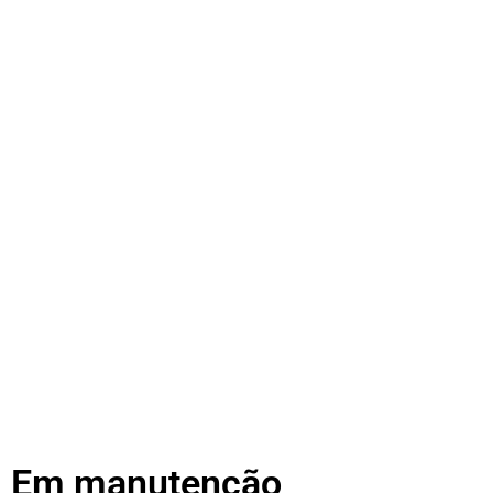
Em manutenção