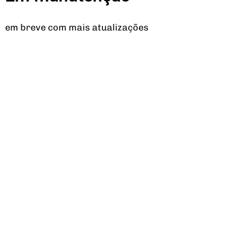
em breve com mais atualizações