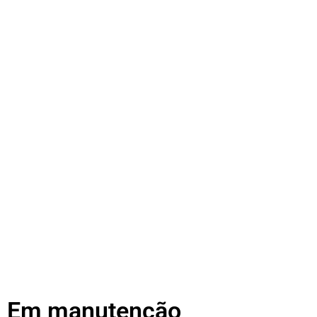
Em manutenção